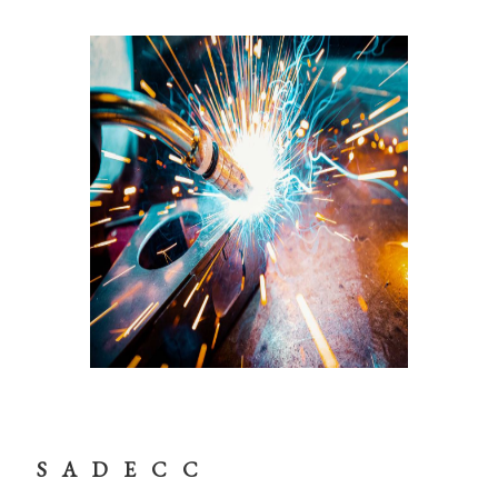
SADECC