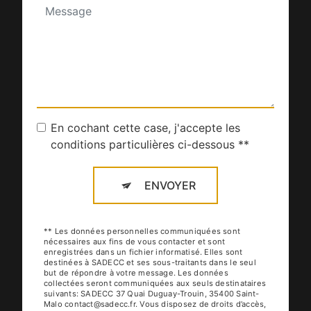
En cochant cette case, j'accepte les
conditions particulières ci-dessous **
ENVOYER
** Les données personnelles communiquées sont
nécessaires aux fins de vous contacter et sont
enregistrées dans un fichier informatisé. Elles sont
destinées à SADECC et ses sous-traitants dans le seul
but de répondre à votre message. Les données
collectées seront communiquées aux seuls destinataires
suivants: SADECC 37 Quai Duguay-Trouin, 35400 Saint-
Malo contact@sadecc.fr. Vous disposez de droits d’accès,