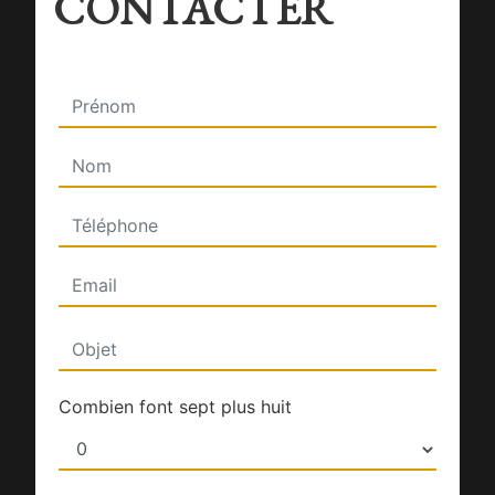
CONTACTER
Combien font sept plus huit