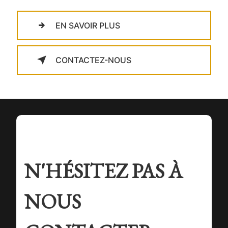
EN SAVOIR PLUS
CONTACTEZ-NOUS
N'HÉSITEZ PAS À
NOUS