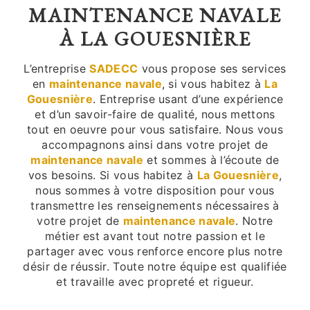
MAINTENANCE NAVALE
À LA GOUESNIÈRE
L’entreprise
SADECC
vous propose ses services
en
maintenance navale
, si vous habitez à
La
Gouesnière
. Entreprise usant d’une expérience
et d’un savoir-faire de qualité, nous mettons
tout en oeuvre pour vous satisfaire. Nous vous
accompagnons ainsi dans votre projet de
maintenance navale
et sommes à l’écoute de
vos besoins. Si vous habitez à
La Gouesnière
,
nous sommes à votre disposition pour vous
transmettre les renseignements nécessaires à
votre projet de
maintenance navale
. Notre
métier est avant tout notre passion et le
partager avec vous renforce encore plus notre
désir de réussir. Toute notre équipe est qualifiée
et travaille avec propreté et rigueur.