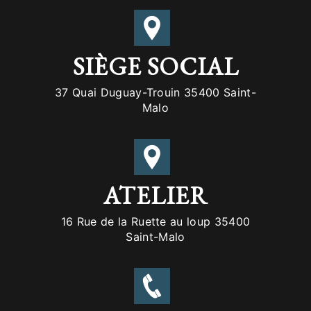
SIÈGE SOCIAL
37 Quai Duguay-Trouin 35400 Saint-
Malo
ATELIER
16 Rue de la Ruette au loup 35400
Saint-Malo